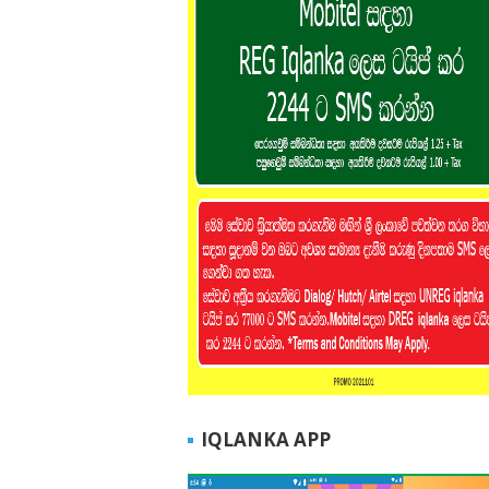
IQLANKA APP