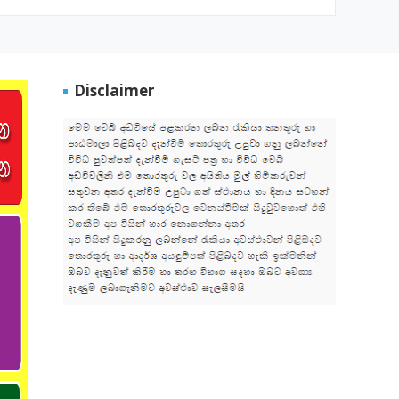
Disclaimer