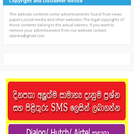
Copyright and Disclaimer Notice
This website contents some advertisements found from news
papers,social media and other websites The legal copyrights of
those contents belong to the actual owners. if you want to
remove your advertisement from our website contact
iqlanka@gmail.com