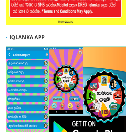
IQLANKA APP