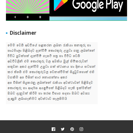
Disclaimer