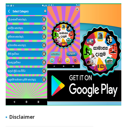
Disclaimer