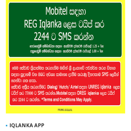
IQLANKA APP