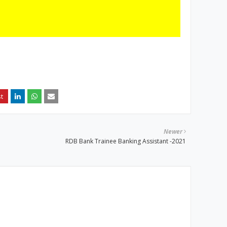
Newer
RDB Bank Trainee Banking Assistant -2021