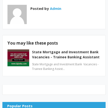
Posted by
Admin
You may like these posts
State Mortgage and Investment Bank
Vacancies - Trainee Banking Assistant
State Mortgage and Investment Bank Vacancies -
Trainee Banking Assist…
Popular Posts