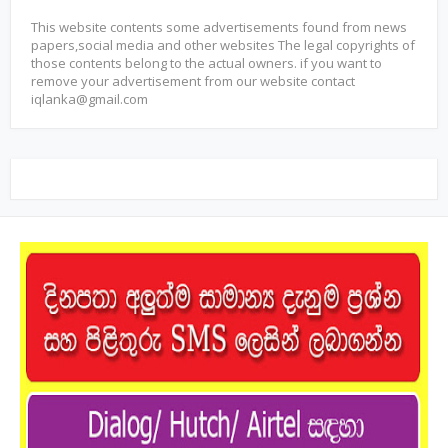
This website contents some advertisements found from news
papers,social media and other websites The legal copyrights of
those contents belong to the actual owners. if you want to
remove your advertisement from our website contact
iqlanka@gmail.com