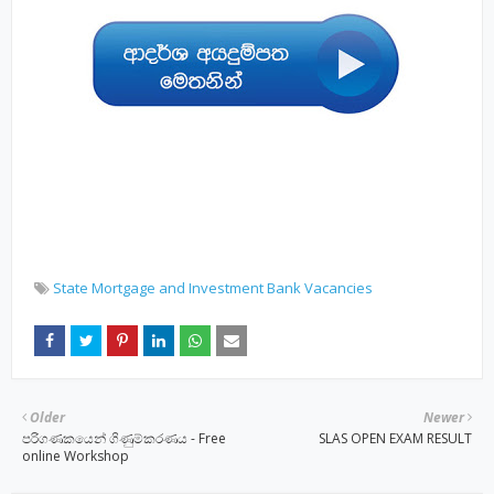
State Mortgage and Investment Bank Vacancies
Older
Newer
පරිගණකයෙන් ගිණුම්කරණය - Free
SLAS OPEN EXAM RESULT
online Workshop