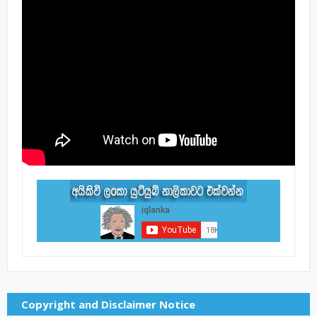
Copyright and Disclaimer Notice