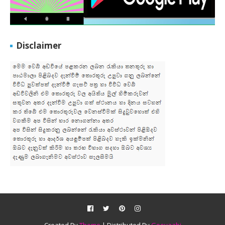
Disclaimer