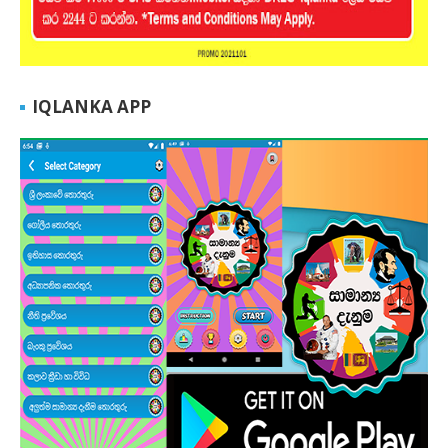
IQLANKA APP