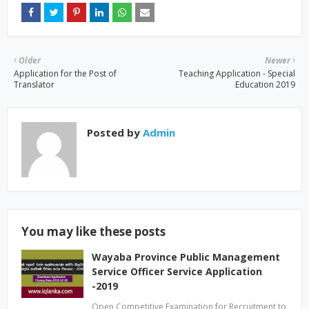
Older
Newer
Application for the Post of
Teaching Application - Special
Translator
Education 2019
Posted by
Admin
You may like these posts
Wayaba Province Public Management
Service Officer Service Application
-2019
Open Competitive Examination for Recruitment to