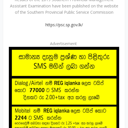
Assistant Examination have been published on the website
of the Southern Provincial Public Service Commission
https://psc.sp.gov.lk/
Advertisement