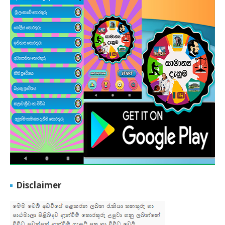
Disclaimer