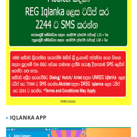
IQLANKA APP