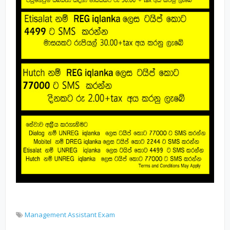
Management Assistant Exam