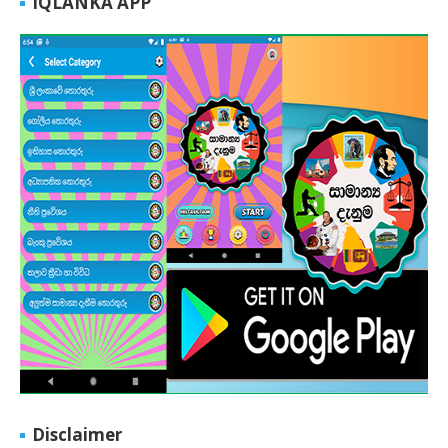
IQLANKA APP
Disclaimer