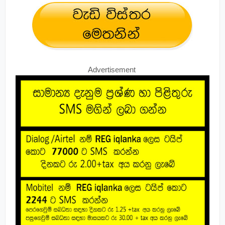
Advertisement