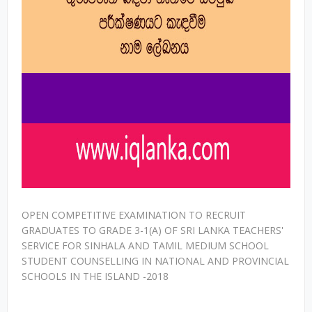
OPEN COMPETITIVE EXAMINATION TO RECRUIT
GRADUATES TO GRADE 3-1(A) OF SRI LANKA TEACHERS'
SERVICE FOR SINHALA AND TAMIL MEDIUM SCHOOL
STUDENT COUNSELLING IN NATIONAL AND PROVINCIAL
SCHOOLS IN THE ISLAND -2018