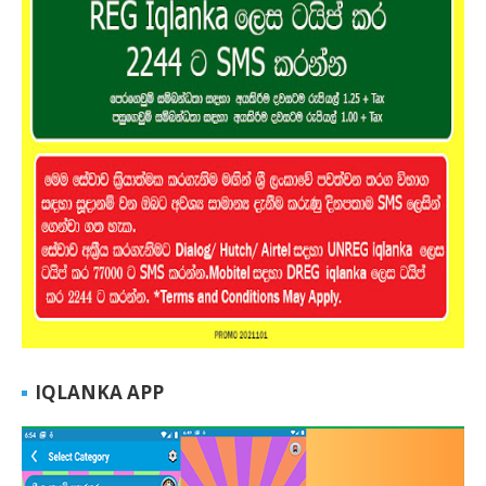
IQLANKA APP