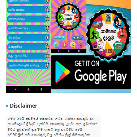
Disclaimer