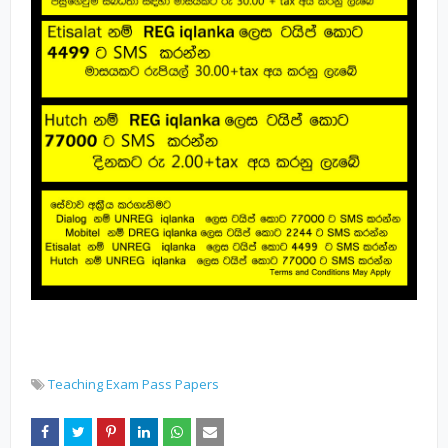
Teaching Exam Pass Papers