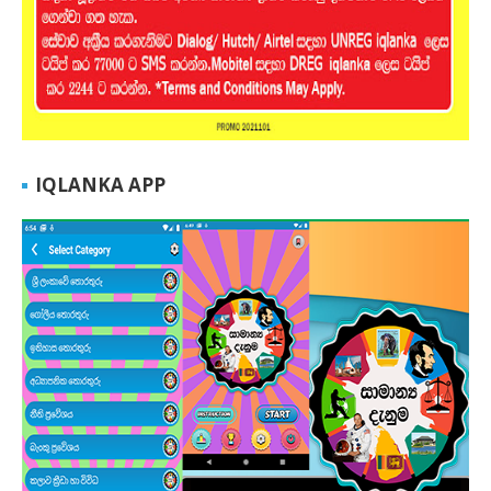
IQLANKA APP