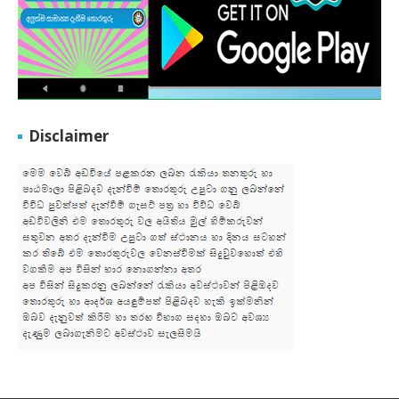
Disclaimer