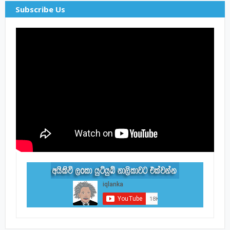
Subscribe Us