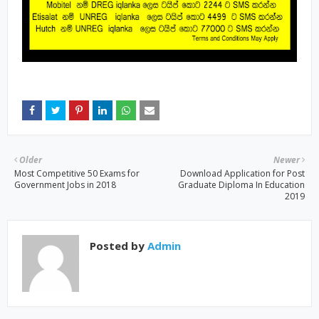
Older
Newer
Most Competitive 50 Exams for
Download Application for Post
Government Jobs in 2018
Graduate Diploma In Education
2019
Posted by
Admin