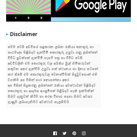
Disclaimer