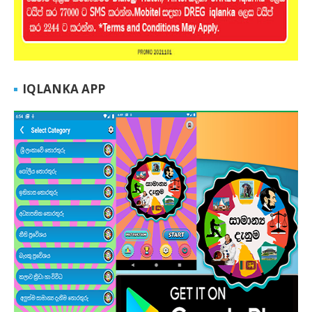
IQLANKA APP