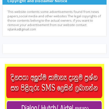
Copyright and Disclaimer Notice
This website contents some advertisements found from news
papers,social media and other websites The legal copyrights of
those contents belong to the actual owners. if you want to
remove your advertisement from our website contact
iqlanka@gmail.com