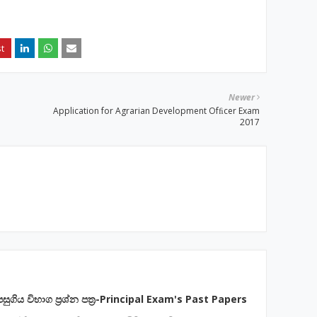
Newer
Application for Agrarian Development Ofﬁcer Exam
2017
පසුගිය විභාග ප්‍රශ්න පත්‍ර-Principal Exam's Past Papers