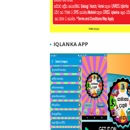
IQLANKA APP