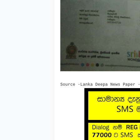
Source -Lanka Deepa News Paper 