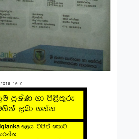
-2016-10-9