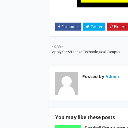
Older
Apply for Sri Lanka Technological Campus
Posted by
Admin
You may like these posts
විදුහල්පති විභාගය සඳහා 