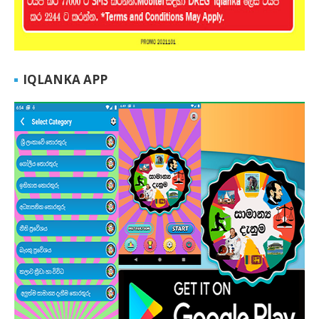
IQLANKA APP