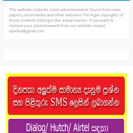
This website contents some advertisements found from news
papers,social media and other websites The legal copyrights of
those contents belong to the actual owners. if you want to
remove your advertisement from our website contact
iqlanka@gmail.com