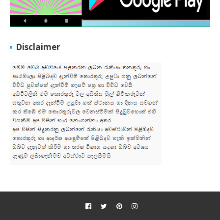
Disclaimer