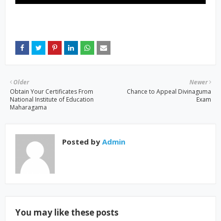
Older
Newer
Obtain Your Certificates From
Chance to Appeal Divinaguma
National Institute of Education
Exam
Maharagama
Posted by
Admin
You may like these posts