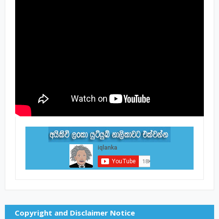
Copyright and Disclaimer Notice