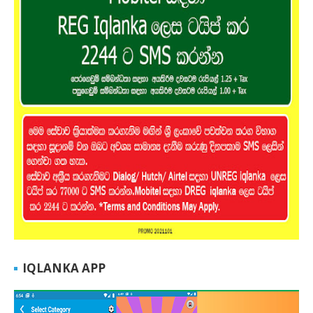
IQLANKA APP