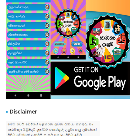
Disclaimer