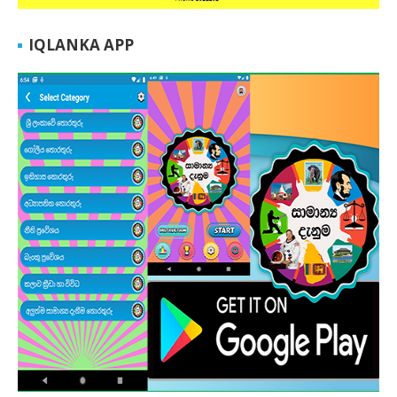
IQLANKA APP