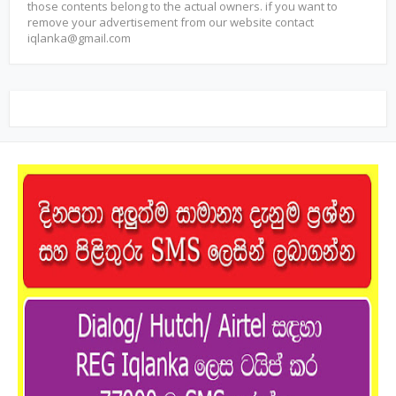
those contents belong to the actual owners. if you want to
remove your advertisement from our website contact
iqlanka@gmail.com