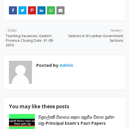
Older
Newer
Teaching Vacancies -Eastern
Salaries in Sri Lankan Government
Province Closing Date -31-08-
Sections
2016
Posted by
Admin
You may like these posts
විදුහල්පති විභාගය සඳහා පසුගිය විභාග ප්‍රශ්න
පත්‍ර-Principal Exam's Past Papers