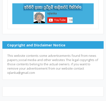
Copyright and Disclaimer Notice
This website contents some advertisements found from news
papers,social media and other websites The legal copyrights of
those contents belong to the actual owners. if you want to
remove your advertisement from our website contact
iqlanka@gmail.com