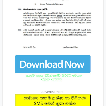
Advertisement