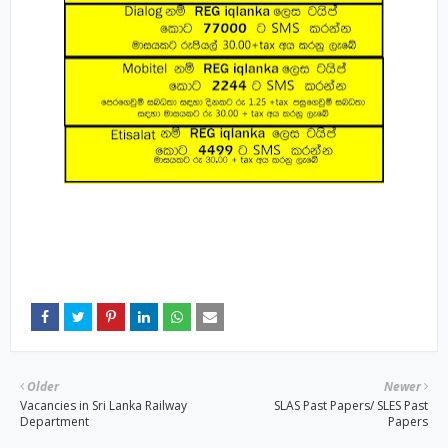
Older
Newer
Vacancies in Sri Lanka Railway
SLAS Past Papers/ SLES Past
Department
Papers