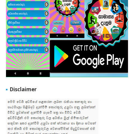
Disclaimer