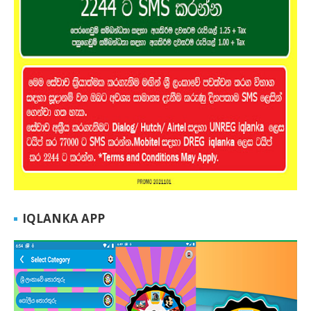
IQLANKA APP