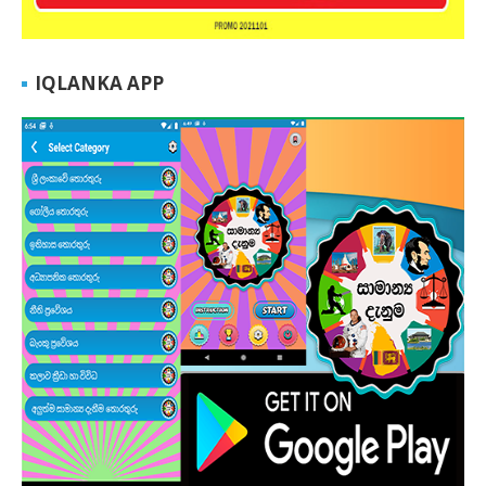
IQLANKA APP