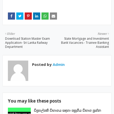
Older
Newer
Download Station Master Exam
State Mortgage and Investment
Application- Sri Lanka Railway
Bank Vacancies - Trainee Banking
Department
Assistant
Posted by
Admin
You may like these posts
විදුහල්පති විභාගය සඳහා පසුගිය විභාග ප්‍රශ්න