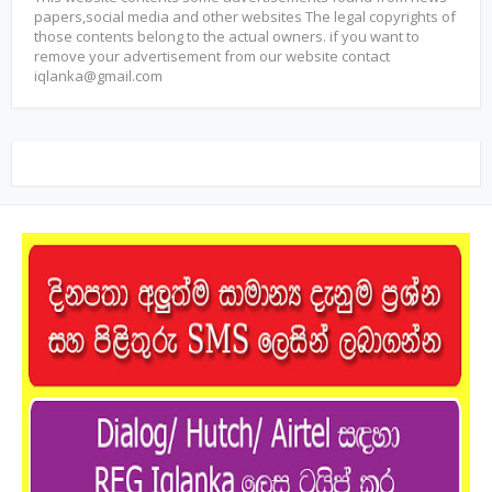
papers,social media and other websites The legal copyrights of
those contents belong to the actual owners. if you want to
remove your advertisement from our website contact
iqlanka@gmail.com