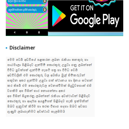
Disclaimer