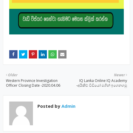
Older
Newer
Western Province Investigation
IQ Lanka Online IQ Academy
Officer Closing Date -2020.04.06
-අයිකිව් විඩියෝ මගින් ඉගෙනගමු
Posted by
Admin