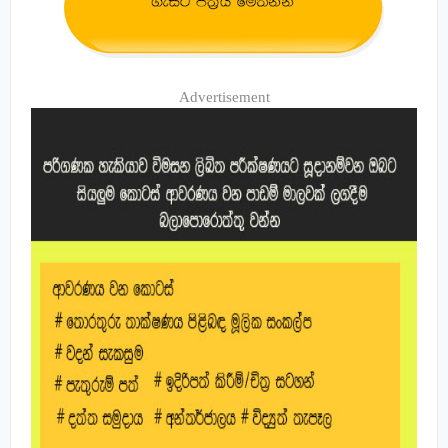
Advertisement