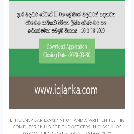
EFFICIENCY BAR EXAMINATION AND A WRITTEN TEST IN
COMPUTER SKILLS FOR THE OFFICERS IN CLASS III OF
GRAMA NILADHARI SERVICE - 2019 (ii) 2020