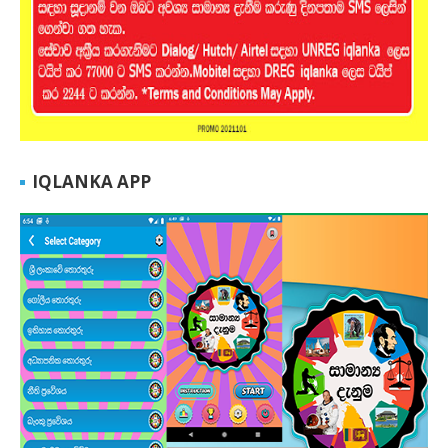
IQLANKA APP