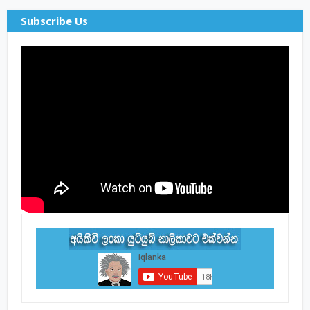
Subscribe Us