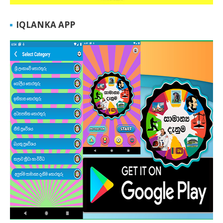
IQLANKA APP