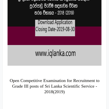
Open Competitive Examination for Recruitment to
Grade III posts of Sri Lanka Scientific Service -
2018(2019)