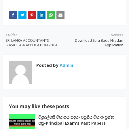
Older
Newer
SRI LANKA ACCOUNTANTS’
Download Sura Badu Niladari
SERVICE -GA APPLICATION 2019
Application
Posted by
Admin
You may like these posts
විදුහල්පති විභාගය සඳහා පසුගිය විභාග ප්‍රශ්න
පත්‍ර-Principal Exam's Past Papers