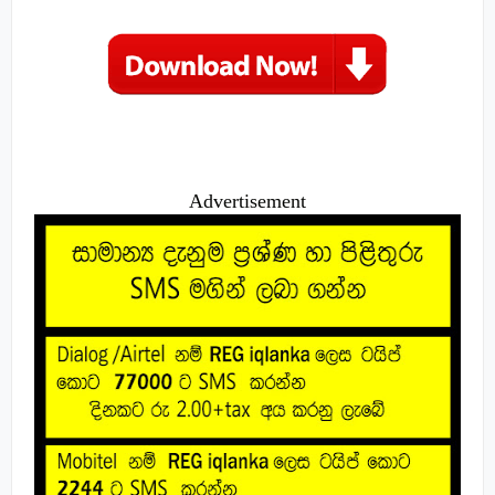
Advertisement