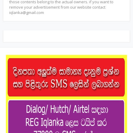
those contents belong to the actual owners. if you want to
remove your advertisement from our website contact
iqlanka@gmail.com