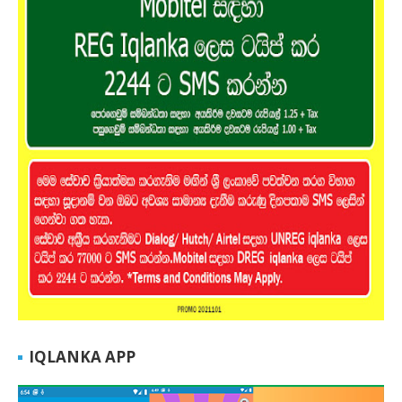
IQLANKA APP