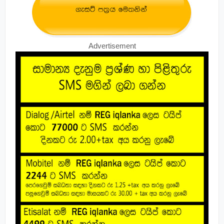
Advertisement