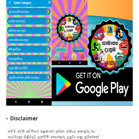
Disclaimer