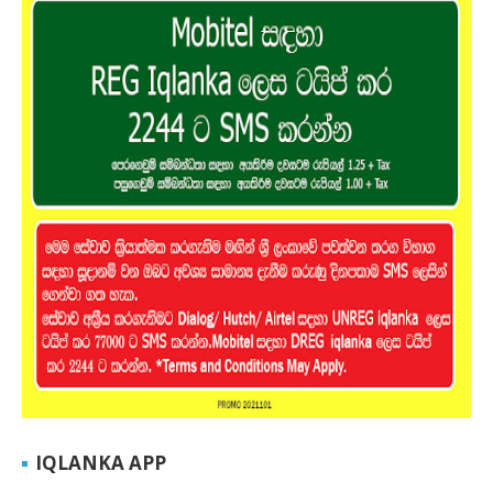
IQLANKA APP