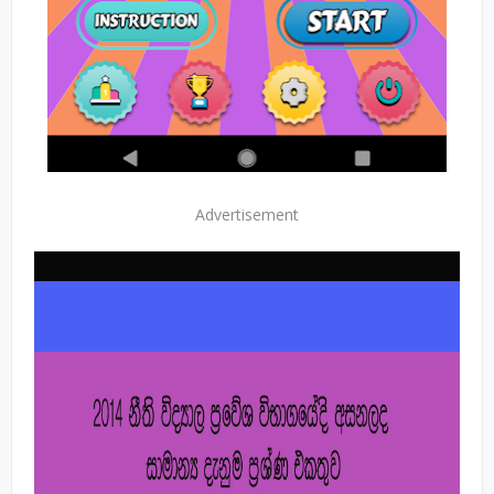
Advertisement