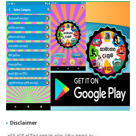
Disclaimer