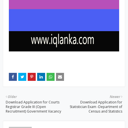
Older
Newer
Download Application for Courts
Download Application for
Registrar Grade III (Open
Statistician Exam -Department of
Recruitment) Government Vacancy
Census and Statistics