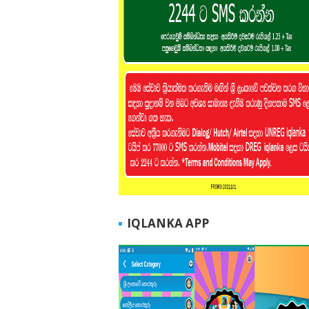
IQLANKA APP