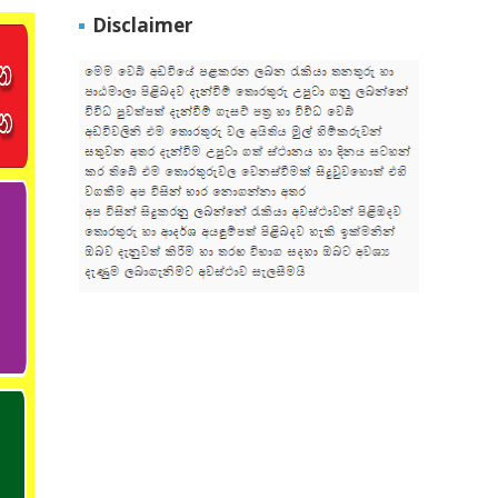
Disclaimer