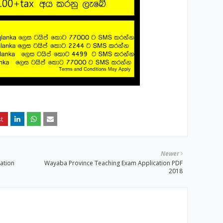
Newer
ation
Wayaba Province Teaching Exam Application PDF
2018