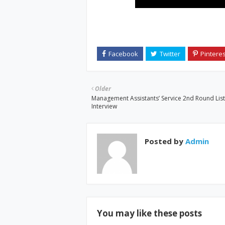
Older
Management Assistants’ Service 2nd Round List
Interview
Posted by
Admin
You may like these posts