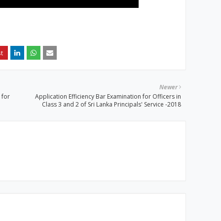
Newer
 for
Application Efficiency Bar Examination for Officers in
Class 3 and 2 of Sri Lanka Principals' Service -2018