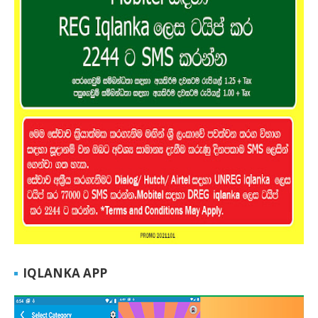
IQLANKA APP