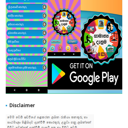
Disclaimer