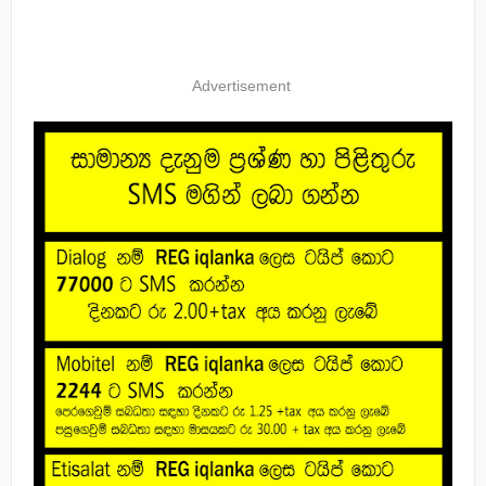
Advertisement