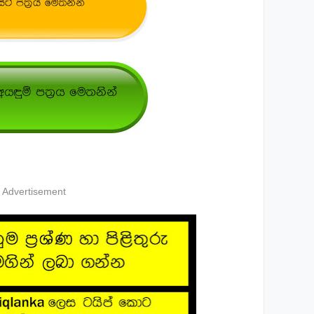
Advertisement