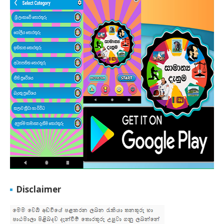
Disclaimer