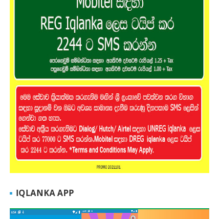
IQLANKA APP