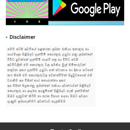
Disclaimer