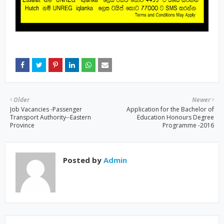
Older
Newer
Job Vacancies -Passenger
Application for the Bachelor of
Transport Authority--Eastern
Education Honours Degree
Province
Programme -2016
Posted by
Admin