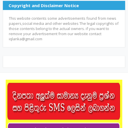
Copyright and Disclaimer Notice
This website contents some advertisements found from news
papers,social media and other websites The legal copyrights of
those contents belong to the actual owners. if you want to
remove your advertisement from our website contact
iqlanka@gmail.com