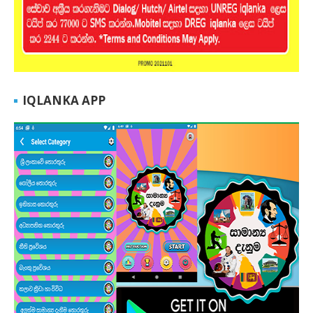
IQLANKA APP